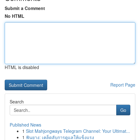
Submit a Comment
No HTML
HTML is disabled
Report Page
Search
Go
Published News
1
Slot Mahjongways Telegram Channel: Your Ultimat...
1
ฟันยาง: เคล็ดลับการดูแลให้แข็งแรง