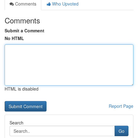
Comments
Who Upvoted
Comments
Submit a Comment
No HTML
HTML is disabled
Report Page
Search
Go