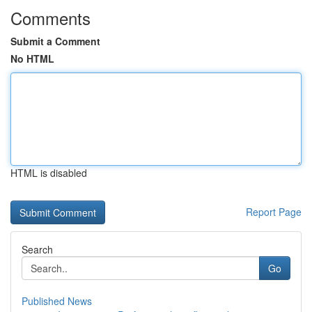
Comments
Submit a Comment
No HTML
HTML is disabled
Report Page
Search
Go
Published News