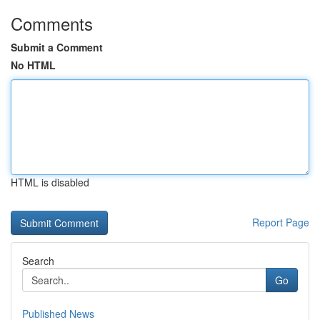
Comments
Submit a Comment
No HTML
HTML is disabled
Report Page
Search
Go
Published News