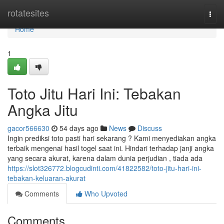
Home
rotatesites
Togg
navi
Home
1
Toto Jitu Hari Ini: Tebakan
Angka Jitu
gacor566630
54 days ago
News
Discuss
Ingin prediksi toto pasti hari sekarang ? Kami menyediakan angka
terbaik mengenai hasil togel saat ini. Hindari terhadap janji angka
yang secara akurat, karena dalam dunia perjudian , tiada ada
https://slot326772.blogcudinti.com/41822582/toto-jitu-hari-ini-
tebakan-keluaran-akurat
Comments
Who Upvoted
Comments