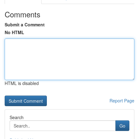
Comments
Submit a Comment
No HTML
HTML is disabled
Report Page
Search
Go