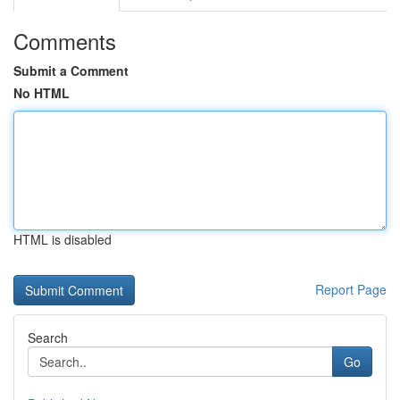
Comments
Submit a Comment
No HTML
HTML is disabled
Report Page
Search
Go