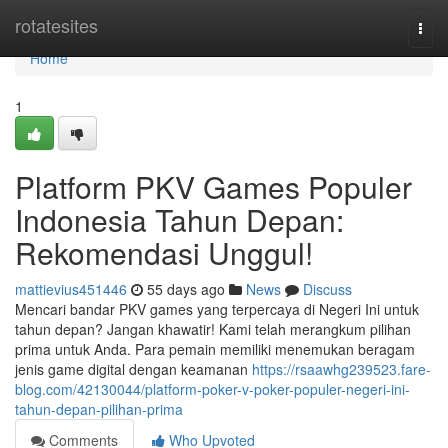
Home
rotatesites
Togg
navi
Home
1
Platform PKV Games Populer
Indonesia Tahun Depan:
Rekomendasi Unggul!
mattievius451446
55 days ago
News
Discuss
Mencari bandar PKV games yang terpercaya di Negeri Ini untuk
tahun depan? Jangan khawatir! Kami telah merangkum pilihan
prima untuk Anda. Para pemain memiliki menemukan beragam
jenis game digital dengan keamanan
https://rsaawhg239523.fare-
blog.com/42130044/platform-poker-v-poker-populer-negeri-ini-
tahun-depan-pilihan-prima
Comments
Who Upvoted