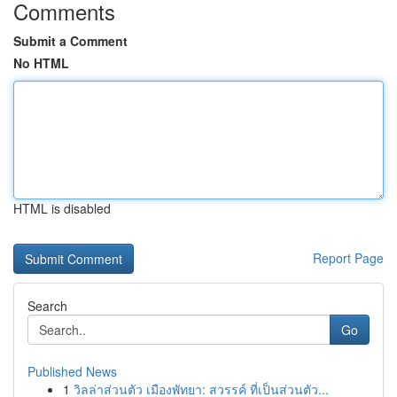
Comments
Submit a Comment
No HTML
HTML is disabled
Report Page
Search
Go
Published News
1
วิลล่าส่วนตัว เมืองพัทยา: สวรรค์ ที่เป็นส่วนตัว...