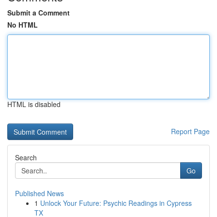
Submit a Comment
No HTML
HTML is disabled
Report Page
Search
Go
Published News
1
Unlock Your Future: Psychic Readings in Cypress
TX