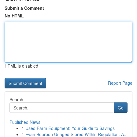
Submit a Comment
No HTML
HTML is disabled
Report Page
Search
Go
Published News
1
Used Farm Equipment: Your Guide to Savings
1
Evan Bourbon Unaged Stored Within Regulation: A...