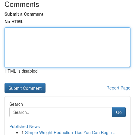
Comments
Submit a Comment
No HTML
HTML is disabled
Report Page
Search
Go
Published News
1
Simple Weight Reduction Tips You Can Begin ...