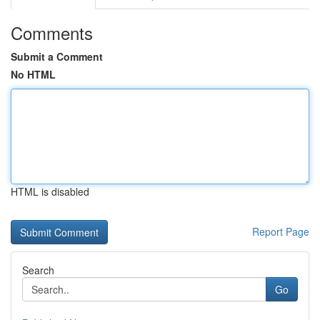
Comments
Submit a Comment
No HTML
HTML is disabled
Report Page
Search
Go