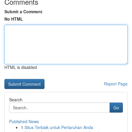
Comments
Submit a Comment
No HTML
HTML is disabled
Report Page
Search
Go
Published News
1
Situs Terbaik untuk Pertaruhan Anda