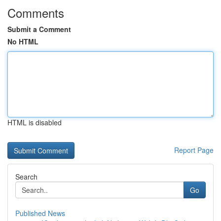
Comments
Submit a Comment
No HTML
HTML is disabled
Report Page
Search
Go
Published News