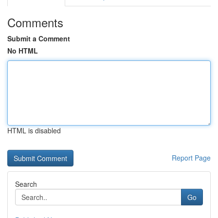
Comments
Submit a Comment
No HTML
HTML is disabled
Report Page
Search
Go