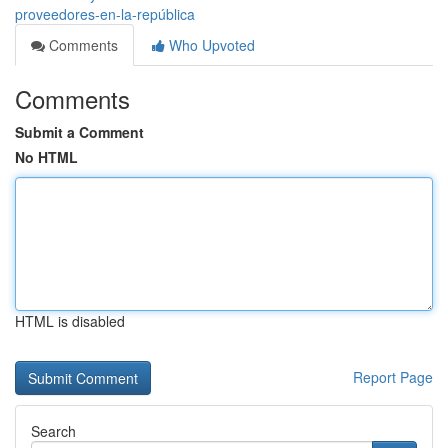
proveedores-en-la-república
Comments
Who Upvoted
Comments
Submit a Comment
No HTML
HTML is disabled
Report Page
Search