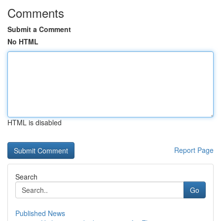
Comments
Submit a Comment
No HTML
HTML is disabled
Report Page
Search
Go
Published News