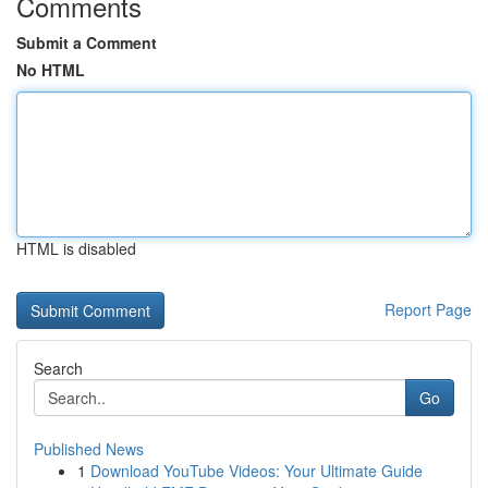
Comments
Submit a Comment
No HTML
HTML is disabled
Report Page
Search
Go
Published News
1
Download YouTube Videos: Your Ultimate Guide