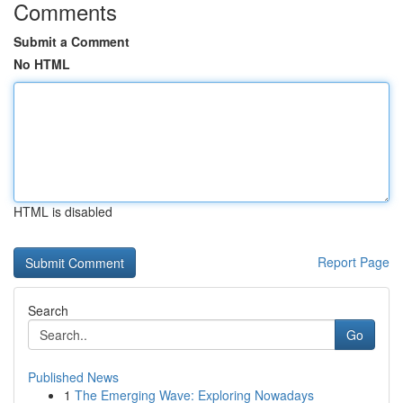
Comments
Submit a Comment
No HTML
HTML is disabled
Report Page
Search
Go
Published News
1
The Emerging Wave: Exploring Nowadays