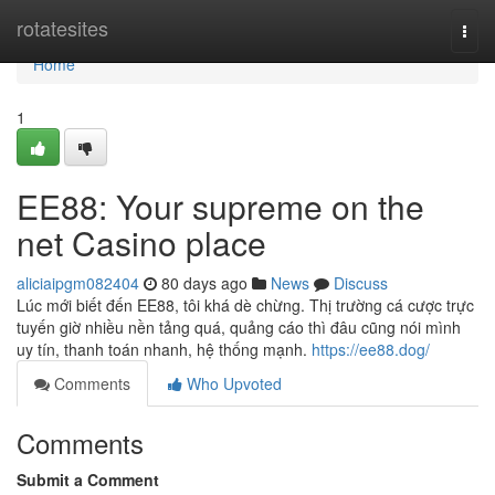
Home
rotatesites
Togg
navi
Home
1
EE88: Your supreme on the
net Casino place
aliciaipgm082404
80 days ago
News
Discuss
Lúc mới biết đến EE88, tôi khá dè chừng. Thị trường cá cược trực
tuyến giờ nhiều nền tảng quá, quảng cáo thì đâu cũng nói mình
uy tín, thanh toán nhanh, hệ thống mạnh.
https://ee88.dog/
Comments
Who Upvoted
Comments
Submit a Comment