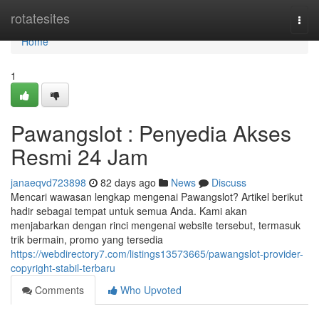
Home
rotatesites
Togg
navi
Home
1
Pawangslot : Penyedia Akses
Resmi 24 Jam
janaeqvd723898
82 days ago
News
Discuss
Mencari wawasan lengkap mengenai Pawangslot? Artikel berikut
hadir sebagai tempat untuk semua Anda. Kami akan
menjabarkan dengan rinci mengenai website tersebut, termasuk
trik bermain, promo yang tersedia
https://webdirectory7.com/listings13573665/pawangslot-provider-
copyright-stabil-terbaru
Comments
Who Upvoted