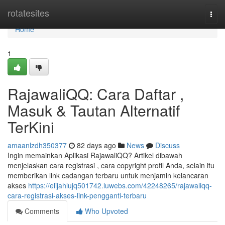
Home
rotatesites
Togg
navi
Home
1
RajawaliQQ: Cara Daftar ,
Masuk & Tautan Alternatif
TerKini
amaanlzdh350377
82 days ago
News
Discuss
Ingin memainkan Aplikasi RajawaliQQ? Artikel dibawah
menjelaskan cara registrasi , cara copyright profil Anda, selain itu
memberikan link cadangan terbaru untuk menjamin kelancaran
akses
https://elijahlujq501742.luwebs.com/42248265/rajawaliqq-
cara-registrasi-akses-link-pengganti-terbaru
Comments
Who Upvoted