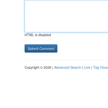
HTML is disabled
Copyright © 2026 |
Advanced Search
|
Live
|
Tag Clou