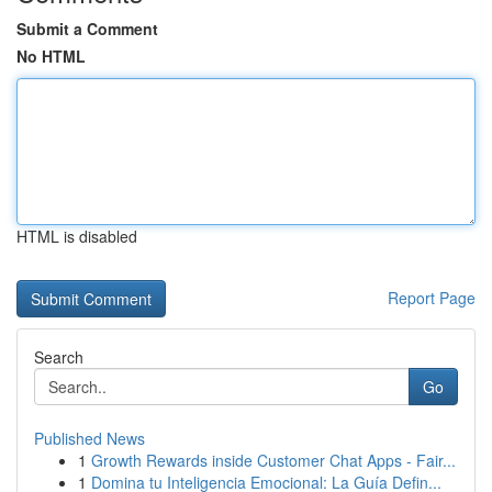
Submit a Comment
No HTML
HTML is disabled
Report Page
Search
Go
Published News
1
Growth Rewards inside Customer Chat Apps - Fair...
1
Domina tu Inteligencia Emocional: La Guía Defin...