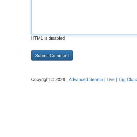
HTML is disabled
Copyright © 2026 |
Advanced Search
|
Live
|
Tag Clou