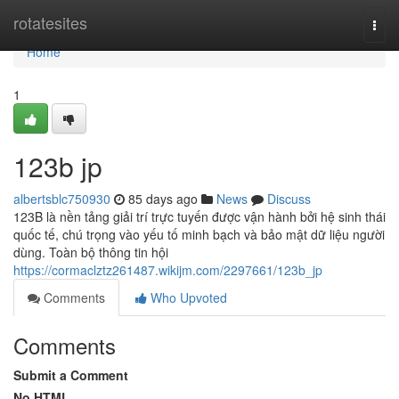
Home
rotatesites
Togg
navi
Home
1
123b jp
albertsblc750930
85 days ago
News
Discuss
123B là nền tảng giải trí trực tuyến được vận hành bởi hệ sinh thái
quốc tế, chú trọng vào yếu tố minh bạch và bảo mật dữ liệu người
dùng. Toàn bộ thông tin hội
https://cormaclztz261487.wikijm.com/2297661/123b_jp
Comments
Who Upvoted
Comments
Submit a Comment
No HTML