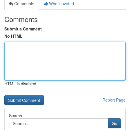
Comments
Who Upvoted
Comments
Submit a Comment
No HTML
HTML is disabled
Report Page
Search
Go