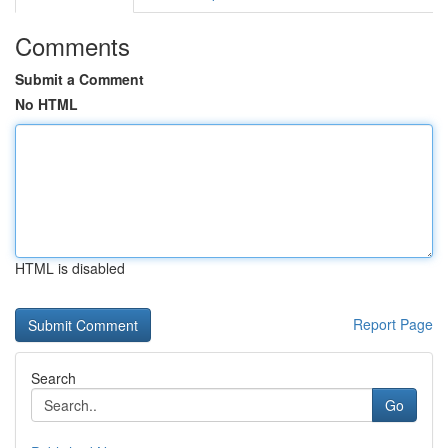
Comments
Submit a Comment
No HTML
HTML is disabled
Report Page
Search
Go