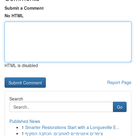
Submit a Comment
No HTML
HTML is disabled
Report Page
Search
Go
Published News
1
Smarter Restorations Start with a Longueville E...
1
צימרים אינטימיים לאוהבים: הכתבה המקיף