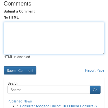
Comments
Submit a Comment
No HTML
HTML is disabled
Report Page
Search
Go
Published News
1
Consultar Abogado Online: Tu Primera Consulta S...