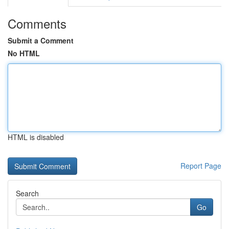
Comments
Submit a Comment
No HTML
HTML is disabled
Report Page
Search
Go