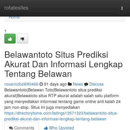
Home
rotatesites
Togg
navi
Home
1
Belawantoto Situs Prediksi
Akurat Dan Informasi Lengkap
Tentang Belawan
roxannzbzi690466
91 days ago
News
Discuss
Belawantoto|Belawan Toto|Belawantoto situs prediksi
akurat|Belawatoto situs RTP akurat adalah salah satu platform
yang menyediakan informasi tentang game online anti kalah 24
jam non-stop. Situs ini juga menyediakan
https://directorytome.com/listings13571323/belawantoto-situs-
prediksi-akurat-dan-informasi-lengkap-tentang-belawan
Comments
Who Upvoted