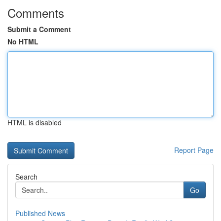
Comments
Submit a Comment
No HTML
HTML is disabled
Report Page
Search
Go
Published News