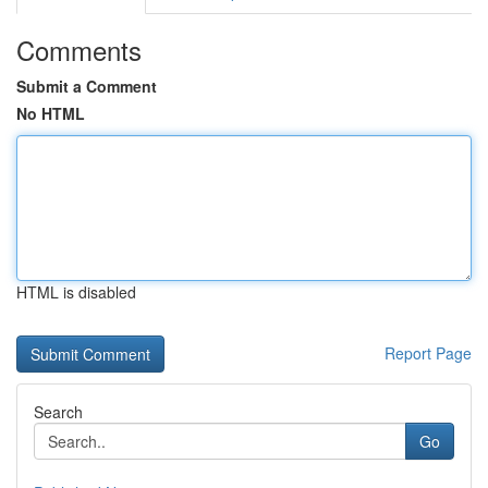
Comments
Submit a Comment
No HTML
HTML is disabled
Report Page
Search
Go