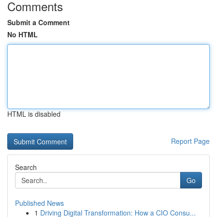
Comments
Submit a Comment
No HTML
HTML is disabled
Report Page
Search
Go
Published News
1
Driving Digital Transformation: How a CIO Consu...