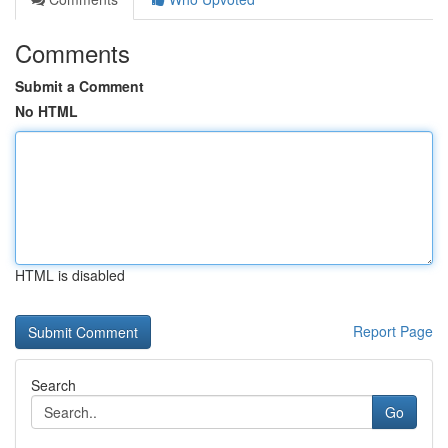
Comments
Submit a Comment
No HTML
HTML is disabled
Report Page
Search
Go