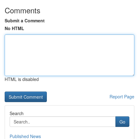
Comments
Submit a Comment
No HTML
HTML is disabled
Report Page
Search
Go
Published News