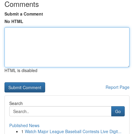
Comments
Submit a Comment
No HTML
HTML is disabled
Report Page
Search
Go
Published News
1
Watch Major League Baseball Contests Live Digit...