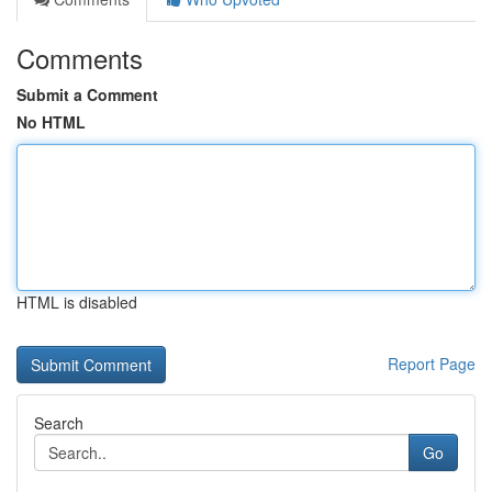
Comments
Submit a Comment
No HTML
HTML is disabled
Report Page
Search
Go