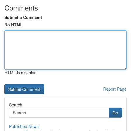
Comments
Submit a Comment
No HTML
HTML is disabled
Report Page
Search
Go
Published News