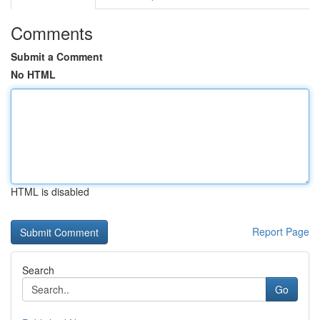
Comments
Submit a Comment
No HTML
HTML is disabled
Report Page
Search
Go