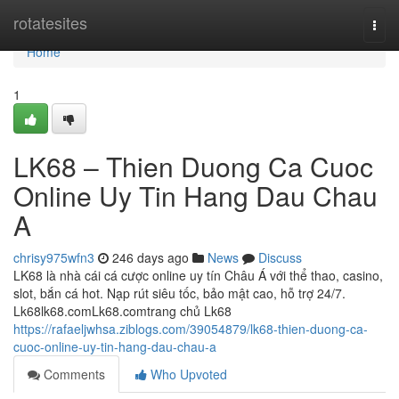
Home
rotatesites
Togg
navi
Home
1
LK68 – Thien Duong Ca Cuoc
Online Uy Tin Hang Dau Chau
A
chrisy975wfn3
246 days ago
News
Discuss
LK68 là nhà cái cá cược online uy tín Châu Á với thể thao, casino,
slot, bắn cá hot. Nạp rút siêu tốc, bảo mật cao, hỗ trợ 24/7.
Lk68lk68.comLk68.comtrang chủ Lk68
https://rafaeljwhsa.ziblogs.com/39054879/lk68-thien-duong-ca-
cuoc-online-uy-tin-hang-dau-chau-a
Comments
Who Upvoted