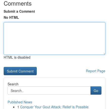
Comments
Submit a Comment
No HTML
HTML is disabled
Report Page
Search
Go
Published News
1
Conquer Your Gout Attack: Relief is Possible