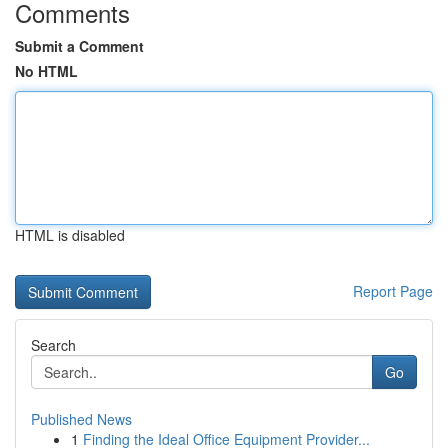
Comments
Submit a Comment
No HTML
HTML is disabled
Report Page
Search
Go
Published News
1
Finding the Ideal Office Equipment Provider...