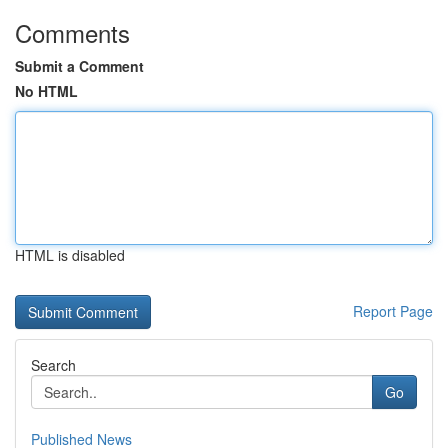
Comments
Submit a Comment
No HTML
HTML is disabled
Report Page
Search
Go
Published News