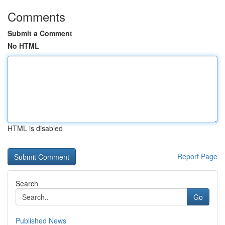
Comments
Submit a Comment
No HTML
HTML is disabled
Report Page
Search
Go
Published News