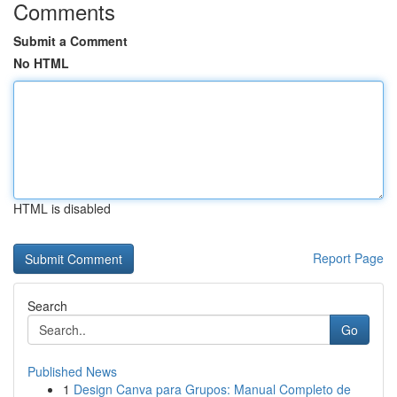
Comments
Submit a Comment
No HTML
HTML is disabled
Report Page
Search
Go
Published News
1
Design Canva para Grupos: Manual Completo de