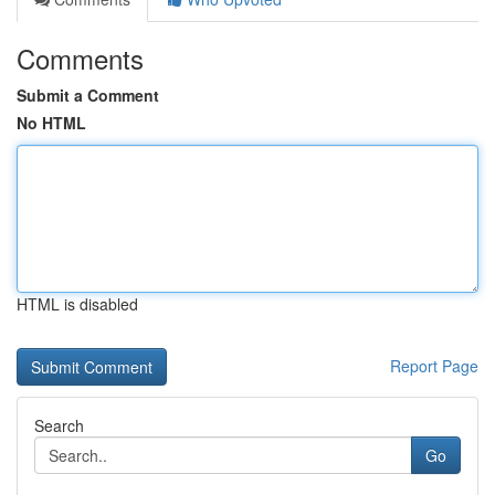
Comments
Submit a Comment
No HTML
HTML is disabled
Report Page
Search
Go