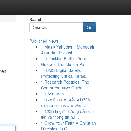
Search
Go
Published News
1
Musik Yahudiym: Menggali
Akar dan Evolusi
1
Unlocking Profits: Your
Guide to Liquidation Pa...
1
{BMS Digital Safety:
riển
Protecting Critical Infras...
1
Research Peptides: The
Comprehensive Guide
1
iptv maroc
1
ซอฟต์แวร์ AI สล็อต LG96:
ตรวจสอบ การเล่น เพิ่ม ...
1
123b là gì? Hướng dẫn chi
tiết và thông tin hữ...
1
Grow Your Faith A Christian
Discipleship Gr...