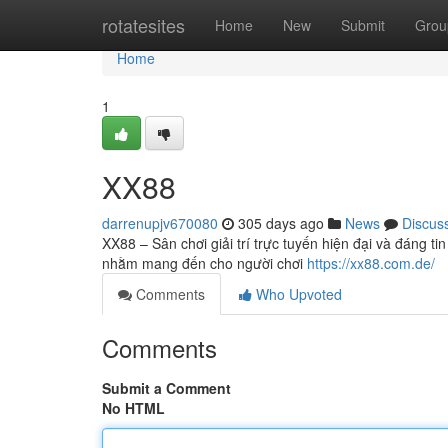
Home
rotatesites
Home
New
Submit
Grou
Home
1
XX88
darrenupjv670080
305 days ago
News
Discus
XX88 – Sân chơi giải trí trực tuyến hiện đại và đáng tin
nhằm mang đến cho người chơi
https://xx88.com.de/
Comments
Who Upvoted
Comments
Submit a Comment
No HTML