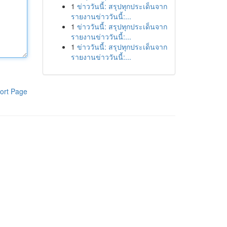
1
ข่าววันนี้: สรุปทุกประเด็นจาก
รายงานข่าววันนี้:...
1
ข่าววันนี้: สรุปทุกประเด็นจาก
รายงานข่าววันนี้:...
1
ข่าววันนี้: สรุปทุกประเด็นจาก
รายงานข่าววันนี้:...
ort Page