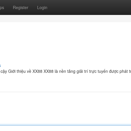
ps
Register
Login
s
 cậy Giới thiệu về XX88 XX88 là nền tảng giải trí trực tuyến được phát t