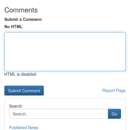
Comments
Submit a Comment
No HTML
HTML is disabled
Report Page
Search
Go
Published News