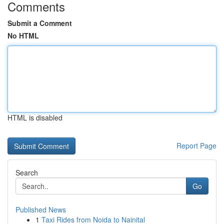
Comments
Submit a Comment
No HTML
HTML is disabled
Report Page
Search
Go
Published News
1
Taxi Rides from Noida to Nainital